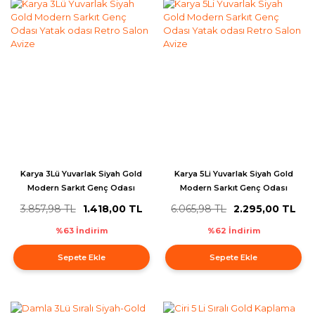
Karya 3Lü Yuvarlak Siyah Gold
Karya 5Li Yuvarlak Siyah Gold
Modern Sarkıt Genç Odası
Modern Sarkıt Genç Odası
Yatak odası Retro Salon Avize
Yatak odası Retro Salon Avize
3.857,98 TL
1.418,00 TL
6.065,98 TL
2.295,00 TL
%63 İndirim
%62 İndirim
Sepete Ekle
Sepete Ekle