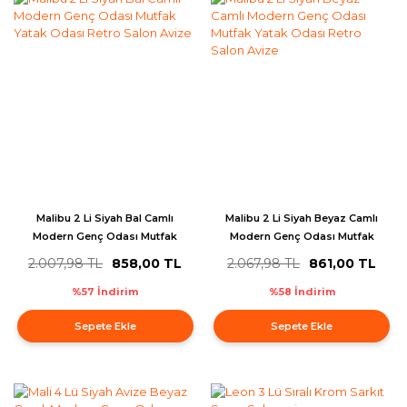
Malibu 2 Li Siyah Bal Camlı
Malibu 2 Li Siyah Beyaz Camlı
Modern Genç Odası Mutfak
Modern Genç Odası Mutfak
Yatak Odası Retro Salon Avize
Yatak Odası Retro Salon Avize
2.007,98 TL
858,00 TL
2.067,98 TL
861,00 TL
%57 İndirim
%58 İndirim
Sepete Ekle
Sepete Ekle