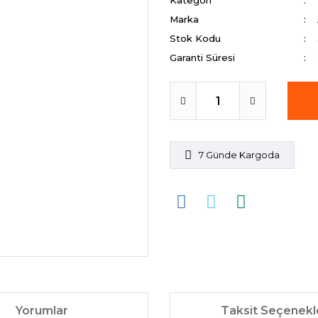
Kategori
Marka
Stok Kodu
Garanti Süresi
7 Günde Kargoda
Yorumlar
Taksit Seçenekl