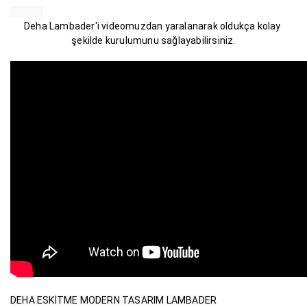
Deha Lambader'i videomuzdan yaralanarak oldukça kolay 
şekilde kurulumunu sağlayabilirsiniz.
DEHA ESKİTME MODERN TASARIM LAMBADER
