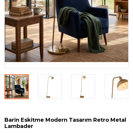
Barin Eskitme Modern Tasarım Retro Metal
Lambader