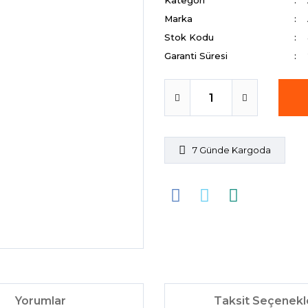
Kategori
Marka
Stok Kodu
Garanti Süresi
7 Günde Kargoda
Yorumlar
Taksit Seçenekl