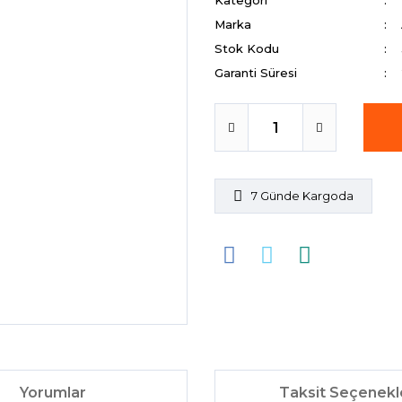
Kategori
Marka
Stok Kodu
Garanti Süresi
7 Günde Kargoda
Yorumlar
Taksit Seçenekl