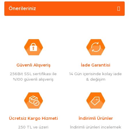
Önerileriniz
Güvenli Alışveriş
İade Garantisi
256Bit SSL sertifikası ile
14 Gün içerisinde kolay iade
%100 güvenli alışveriş
& değişim
Ücretsiz Kargo Hizmeti
İndirimli Ürünler
250 TL ve üzeri
İndirimli ürünleri incelemek