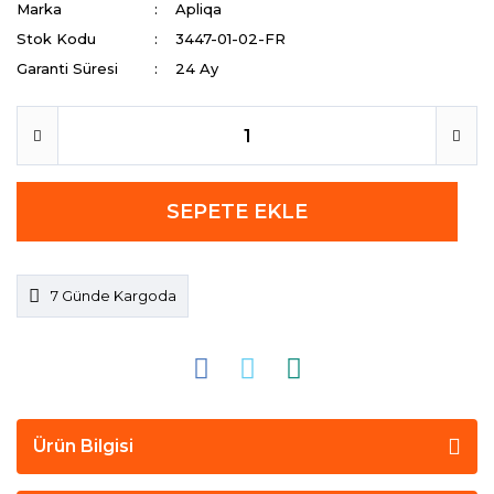
Marka
Apliqa
Stok Kodu
3447-01-02-FR
Garanti Süresi
24 Ay
SEPETE EKLE
7 Günde Kargoda
Ürün Bilgisi