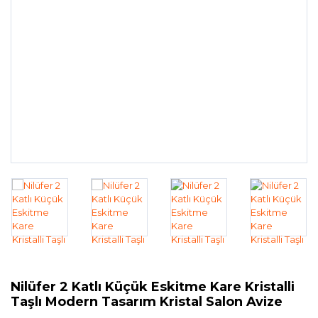
Nilüfer 2 Katlı Küçük Eskitme Kare Kristalli
Taşlı Modern Tasarım Kristal Salon Avize