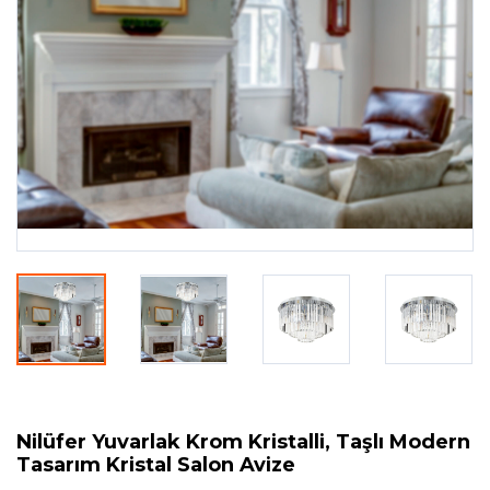
Nilüfer Yuvarlak Krom Kristalli, Taşlı Modern
Tasarım Kristal Salon Avize