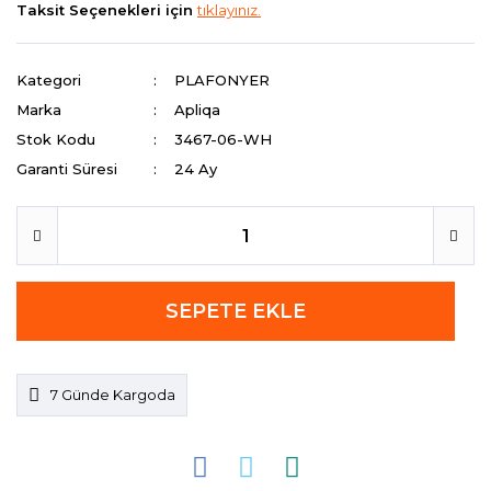
Taksit Seçenekleri için
tıklayınız.
Kategori
PLAFONYER
Marka
Apliqa
Stok Kodu
3467-06-WH
Garanti Süresi
24 Ay
SEPETE EKLE
7 Günde Kargoda