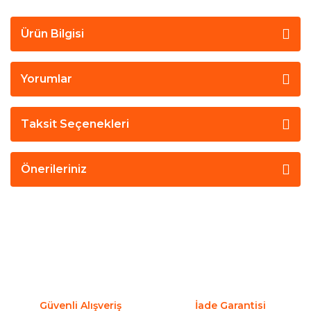
Ürün Bilgisi
Yorumlar
Taksit Seçenekleri
Önerileriniz
Güvenli Alışveriş
İade Garantisi