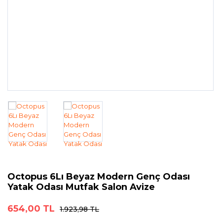
Octopus 6Lı Beyaz Modern Genç Odası
Yatak Odası Mutfak Salon Avize
654,00 TL
1.923,98 TL