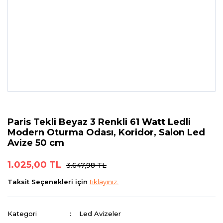
Paris Tekli Beyaz 3 Renkli 61 Watt Ledli
Modern Oturma Odası, Koridor, Salon Led
Avize 50 cm
1.025,00 TL
3.647,98 TL
Taksit Seçenekleri için
tıklayınız.
Kategori
Led Avizeler