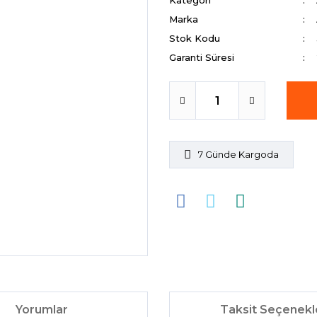
Kategori
Marka
Stok Kodu
Garanti Süresi
7 Günde Kargoda
Yorumlar
Taksit Seçenekl