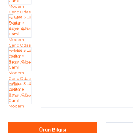
Ürün Bilgisi