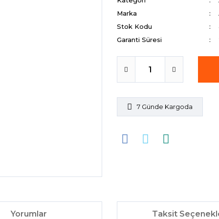
Kategori
Marka
Stok Kodu
Garanti Süresi
7 Günde Kargoda
Yorumlar
Taksit Seçenekl