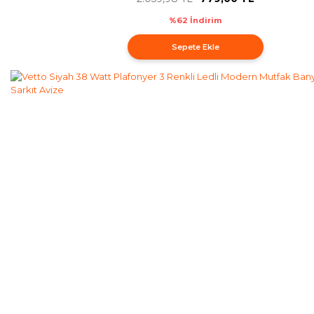
%62 İndirim
Sepete Ekle