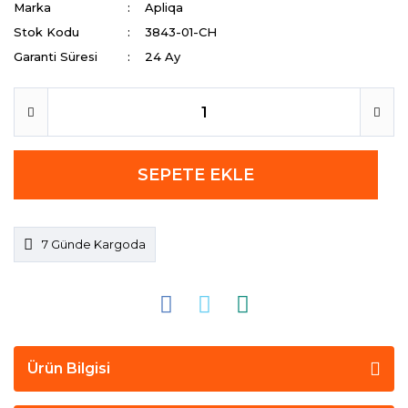
Marka
Apliqa
Stok Kodu
3843-01-CH
Garanti Süresi
24 Ay
SEPETE EKLE
7 Günde Kargoda
Ürün Bilgisi