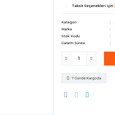
Taksit Seçenekleri için
Kategori
Marka
Stok Kodu
Garanti Süresi
7 Günde Kargoda